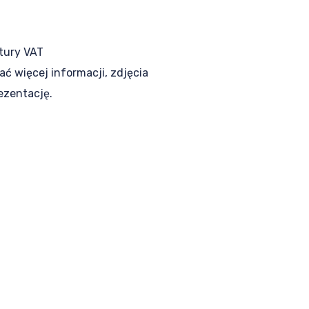
tury VAT
ać więcej informacji, zdjęcia
ezentację.