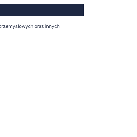
 przemysłowych oraz innych