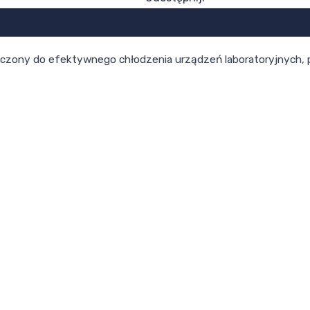
znaczony do efektywnego chłodzenia urządzeń laboratoryjnych,