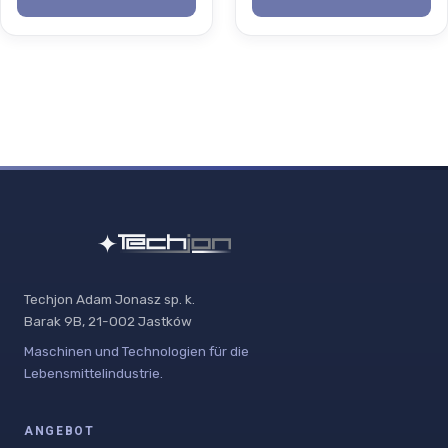
Techjon Adam Jonasz sp. k.
Barak 9B, 21-002 Jastków
Maschinen und Technologien für die
Lebensmittelindustrie.
ANGEBOT