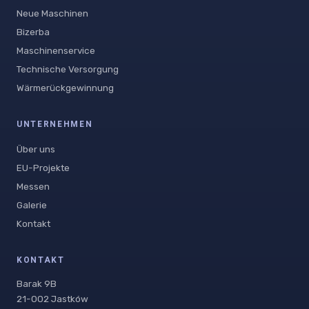
Neue Maschinen
Bizerba
Maschinenservice
Technische Versorgung
Wärmerückgewinnung
UNTERNEHMEN
Über uns
EU-Projekte
Messen
Galerie
Kontakt
KONTAKT
Barak 9B
21-002 Jastków