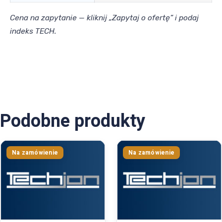
Cena na zapytanie — kliknij „Zapytaj o ofertę” i podaj
indeks TECH.
Podobne produkty