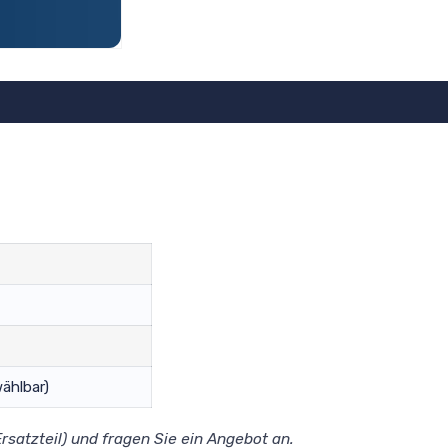
wählbar)
rsatzteil) und fragen Sie ein Angebot an.