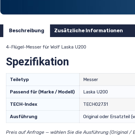
Beschreibung
Zusätzliche Informationen
4-Flügel-Messer für Wolf Laska U200
Spezifikation
Teiletyp
Messer
Passend für (Marke / Modell)
Laska U200
TECH-Index
TECH02731
Ausführung
Original oder Ersatzteil (
Preis auf Anfrage — wählen Sie die Ausführung (Original / E